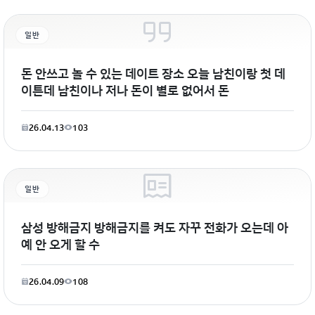
일반
돈 안쓰고 놀 수 있는 데이트 장소 오늘 남친이랑 첫 데
이튼데 남친이나 저나 돈이 별로 없어서 돈
26.04.13
103
일반
삼성 방해금지 방해금지를 켜도 자꾸 전화가 오는데 아
예 안 오게 할 수
26.04.09
108