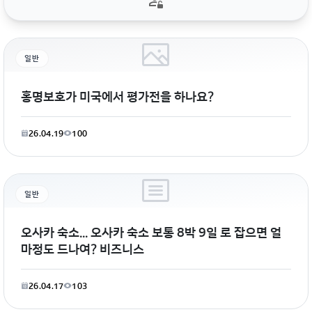
일반
홍명보호가 미국에서 평가전을 하나요?
26.04.19
100
일반
오사카 숙소... 오사카 숙소 보통 8박 9일 로 잡으면 얼
마정도 드나여? 비즈니스
26.04.17
103