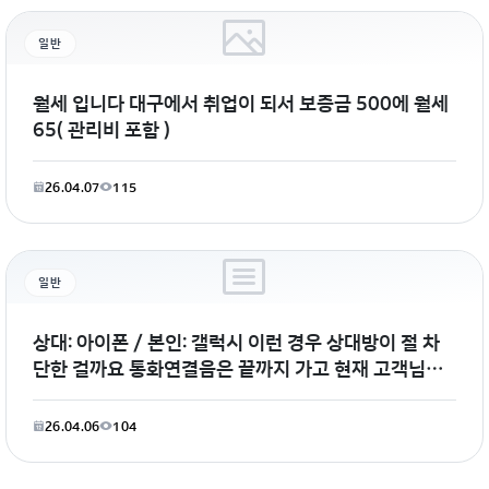
일반
월세 입니다 대구에서 취업이 되서 보증금 500에 월세
65( 관리비 포함 )
26.04.07
115
일반
상대: 아이폰 / 본인: 갤럭시 이런 경우 상대방이 절 차
단한 걸까요 통화연결음은 끝까지 가고 현재 고객님께
서 전화를 받을 수 없다거나 다른
26.04.06
104